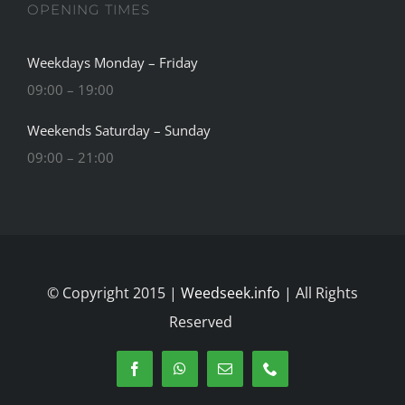
OPENING TIMES
Weekdays Monday – Friday
09:00 – 19:00
Weekends Saturday – Sunday
09:00 – 21:00
© Copyright 2015 |
Weedseek.info
| All Rights
Reserved