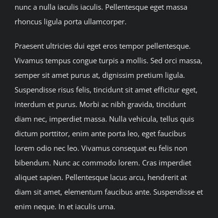
nunc a nulla iaculis iaculis. Pellentesque eget massa
rhoncus ligula porta ullamcorper.
Praesent ultricies dui eget eros tempor pellentesque.
Vivamus tempus congue turpis a mollis. Sed orci massa,
semper sit amet purus at, dignissim pretium ligula.
Suspendisse risus felis, tincidunt sit amet efficitur eget,
interdum et purus. Morbi ac nibh gravida, tincidunt
diam nec, imperdiet massa. Nulla vehicula, tellus quis
dictum porttitor, enim ante porta leo, eget faucibus
lorem odio nec leo. Vivamus consequat eu felis non
bibendum. Nunc ac commodo lorem. Cras imperdiet
aliquet sapien. Pellentesque lacus arcu, hendrerit at
diam sit amet, elementum faucibus ante. Suspendisse et
enim neque. In et iaculis urna.