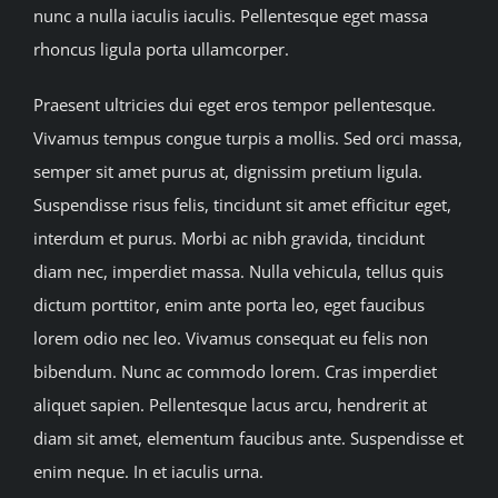
nunc a nulla iaculis iaculis. Pellentesque eget massa
rhoncus ligula porta ullamcorper.
Praesent ultricies dui eget eros tempor pellentesque.
Vivamus tempus congue turpis a mollis. Sed orci massa,
semper sit amet purus at, dignissim pretium ligula.
Suspendisse risus felis, tincidunt sit amet efficitur eget,
interdum et purus. Morbi ac nibh gravida, tincidunt
diam nec, imperdiet massa. Nulla vehicula, tellus quis
dictum porttitor, enim ante porta leo, eget faucibus
lorem odio nec leo. Vivamus consequat eu felis non
bibendum. Nunc ac commodo lorem. Cras imperdiet
aliquet sapien. Pellentesque lacus arcu, hendrerit at
diam sit amet, elementum faucibus ante. Suspendisse et
enim neque. In et iaculis urna.