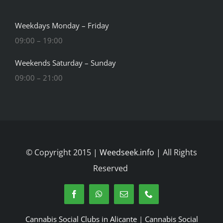
Weekdays Monday – Friday
09:00 – 19:00
Weekends Saturday – Sunday
09:00 – 21:00
© Copyright 2015 |
Weedseek.info
| All Rights
Reserved
Cannabis Social Clubs in Alicante
|
Cannabis Social