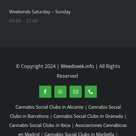
Weekends Saturday – Sunday
09:00 – 21:00
© Copyright 2024 |
Weedseek.info
| All Rights
Reserved
Cannabis Social Clubs in Alicante
|
Cannabis Social
Clubs in Barcelona
|
Cannabis Social Clubs in Granada
|
Cannabis Social Clubs in Ibiza
|
Asociaciones Cannábicas
en Madrid
|
Cannabis Social Clubs in Marbella
|