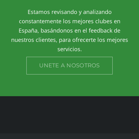
Estamos revisando y analizando
constantemente los mejores clubes en
España, basándonos en el feedback de
nuestros clientes, para ofrecerte los mejores
servicios.
UNETE A NOSOTROS