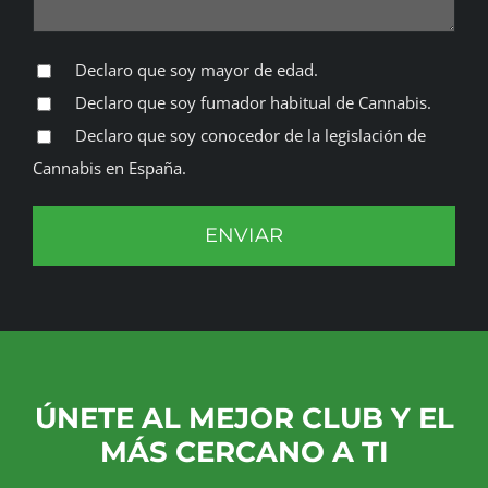
Declaro que soy mayor de edad.
Declaro que soy fumador habitual de Cannabis.
Declaro que soy conocedor de la legislación de
Cannabis en España.
ÚNETE AL MEJOR CLUB Y EL
MÁS CERCANO A TI