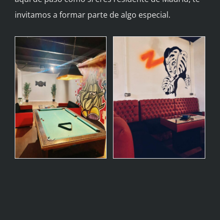
invitamos a formar parte de algo especial.