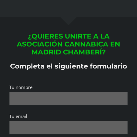
¿QUIERES UNIRTE A LA
ASOCIACIÓN CANNABICA EN
MADRID CHAMBERÍ?
Completa el siguiente formulario
Tu nombre
Tu email