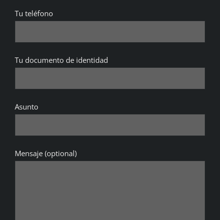
Tu teléfono
Tu documento de identidad
Asunto
Mensaje (optional)