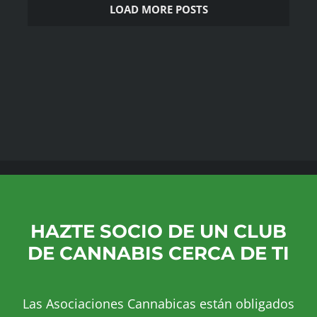
LOAD MORE POSTS
HAZTE SOCIO DE UN CLUB
DE CANNABIS CERCA DE TI
Las Asociaciones Cannabicas están obligados