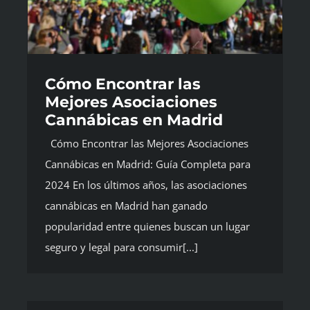
Cómo Encontrar las
Mejores Asociaciones
Cannábicas en Madrid
Cómo Encontrar las Mejores Asociaciones
Cannábicas en Madrid: Guía Completa para
2024 En los últimos años, las asociaciones
cannábicas en Madrid han ganado
popularidad entre quienes buscan un lugar
seguro y legal para consumir[...]