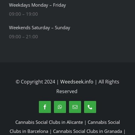
Weekdays Monday – Friday
09:00 – 19:00
Weekends Saturday – Sunday
09:00 – 21:00
© Copyright 2024 |
Weedseek.info
| All Rights
Reserved
Cannabis Social Clubs in Alicante
|
Cannabis Social
Clubs in Barcelona
|
Cannabis Social Clubs in Granada
|