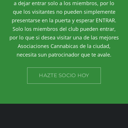
a dejar entrar solo a los miembros, por lo
que los visitantes no pueden simplemente
presentarse en la puerta y esperar ENTRAR.
Solo los miembros del club pueden entrar,
por lo que si desea visitar una de las mejores
Asociaciones Cannabicas de la ciudad,
necesita sun patrocinador que te avale.
HAZTE SOCIO HOY