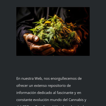
BLOG
CONTACTAR
Español
En nuestra Web, nos enorgullecemos de
ofrecer un extenso repositorio de
información dedicado al fascinante y en
constante evolución mundo del Cannabis y