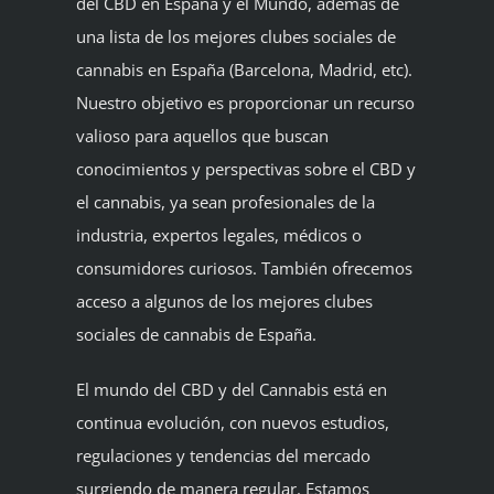
del CBD en España y el Mundo, además de
una lista de los mejores clubes sociales de
cannabis en España (Barcelona, Madrid, etc).
Nuestro objetivo es proporcionar un recurso
valioso para aquellos que buscan
conocimientos y perspectivas sobre el CBD y
el cannabis, ya sean profesionales de la
industria, expertos legales, médicos o
consumidores curiosos. También ofrecemos
acceso a algunos de los mejores clubes
sociales de cannabis de España.
El mundo del CBD y del Cannabis está en
continua evolución, con nuevos estudios,
regulaciones y tendencias del mercado
surgiendo de manera regular. Estamos