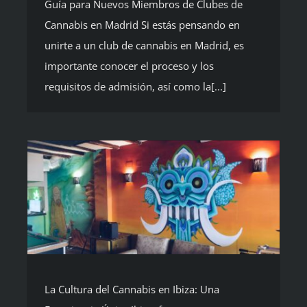
Guía para Nuevos Miembros de Clubes de
Cannabis en Madrid Si estás pensando en
unirte a un club de cannabis en Madrid, es
importante conocer el proceso y los
requisitos de admisión, así como la[...]
La Cultura del Cannabis en Ibiza: Una