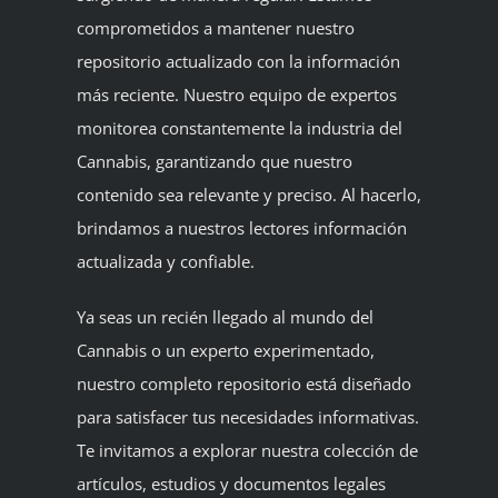
comprometidos a mantener nuestro
repositorio actualizado con la información
más reciente. Nuestro equipo de expertos
monitorea constantemente la industria del
Cannabis, garantizando que nuestro
contenido sea relevante y preciso. Al hacerlo,
brindamos a nuestros lectores información
actualizada y confiable.
Ya seas un recién llegado al mundo del
Cannabis o un experto experimentado,
nuestro completo repositorio está diseñado
para satisfacer tus necesidades informativas.
Te invitamos a explorar nuestra colección de
artículos, estudios y documentos legales