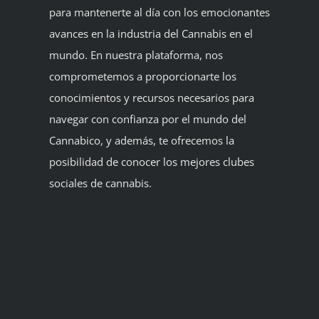
para mantenerte al día con los emocionantes
avances en la industria del Cannabis en el
mundo. En nuestra plataforma, nos
comprometemos a proporcionarte los
conocimientos y recursos necesarios para
navegar con confianza por el mundo del
Cannabico, y además, te ofrecemos la
posibilidad de conocer los mejores clubes
sociales de cannabis.