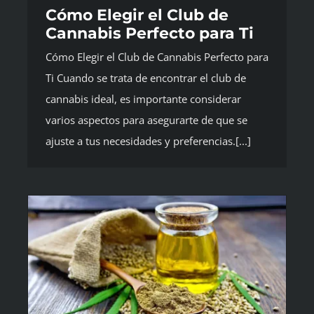
Cómo Elegir el Club de
Cannabis Perfecto para Ti
Cómo Elegir el Club de Cannabis Perfecto para
Ti Cuando se trata de encontrar el club de
cannabis ideal, es importante considerar
varios aspectos para asegurarte de que se
ajuste a tus necesidades y preferencias.[...]