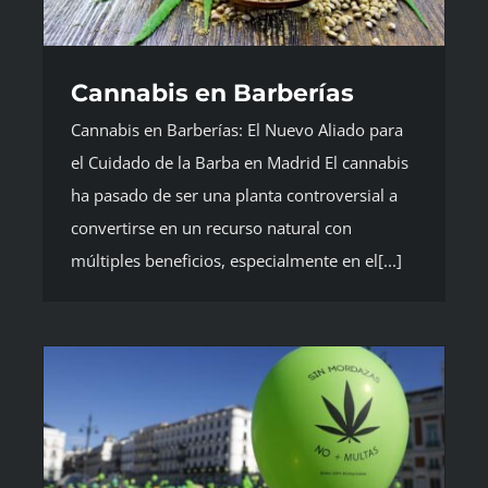
Cannabis en Barberías
Cannabis en Barberías: El Nuevo Aliado para
el Cuidado de la Barba en Madrid El cannabis
ha pasado de ser una planta controversial a
convertirse en un recurso natural con
múltiples beneficios, especialmente en el[...]