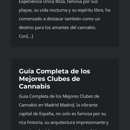
Experiencia Única Ibiza, famosa por sus
playas, su vida nocturna y su espíritu libre, ha
comenzado a destacar también como un
destino para los amantes del cannabis.
Con[...]
Guía Completa de los
Mejores Clubes de
Cannabis
Guía Completa de los Mejores Clubes de
Cannabis en Madrid Madrid, la vibrante
capital de España, no solo es famosa por su
rica historia, su arquitectura impresionante y