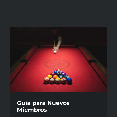
Guía para Nuevos
Miembros