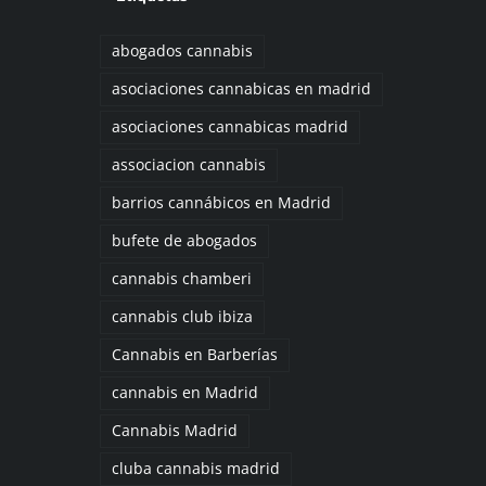
abogados cannabis
asociaciones cannabicas en madrid
asociaciones cannabicas madrid
associacion cannabis
barrios cannábicos en Madrid
bufete de abogados
cannabis chamberi
cannabis club ibiza
Cannabis en Barberías
cannabis en Madrid
Cannabis Madrid
cluba cannabis madrid