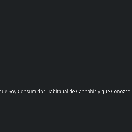
 que Soy Consumidor Habitaual de Cannabis y que Conozco