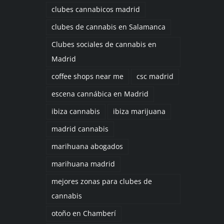
clubes cannabicos madrid
clubes de cannabis en Salamanca
Clubes sociales de cannabis en
Madrid
coffee shops near me
csc madrid
escena cannábica en Madrid
ibiza cannabis
ibiza marijuana
madrid cannabis
marihuana abogados
marihuana madrid
mejores zonas para clubes de
cannabis
otoño en Chamberí