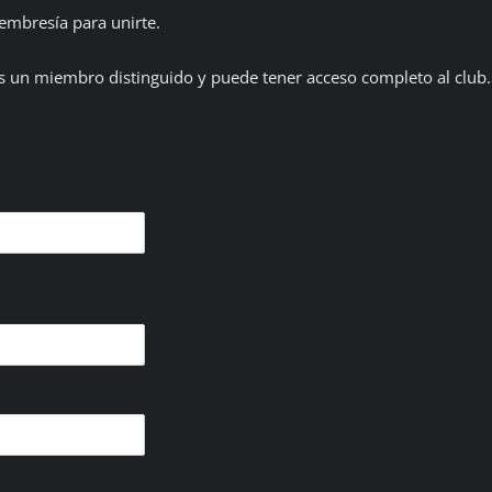
embresía para unirte.
es un miembro distinguido y puede tener acceso completo al club.