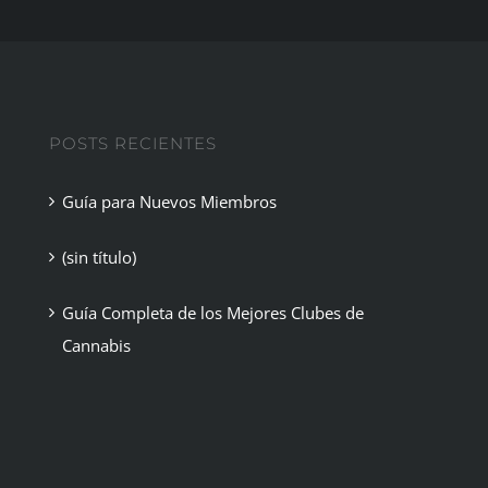
POSTS RECIENTES
Guía para Nuevos Miembros
(sin título)
Guía Completa de los Mejores Clubes de
Cannabis