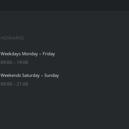
HORARIO
Weekdays Monday – Friday
09:00 – 19:00
Weekends Saturday – Sunday
09:00 – 21:00