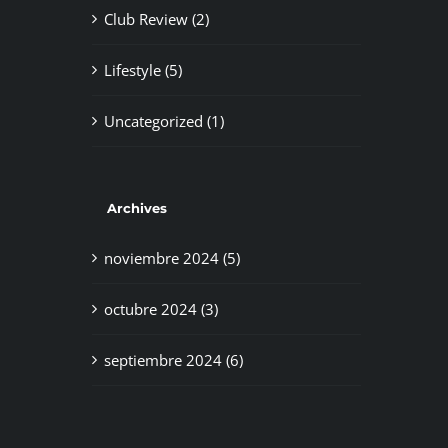
Club Review (2)
Lifestyle (5)
Uncategorized (1)
Archives
noviembre 2024 (5)
octubre 2024 (3)
septiembre 2024 (6)