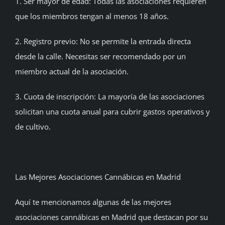
1. Ser mayor de edad: Todas las asociaciones requieren
que los miembros tengan al menos 18 años.
2. Registro previo: No se permite la entrada directa
desde la calle. Necesitas ser recomendado por un
miembro actual de la asociación.
3. Cuota de inscripción: La mayoría de las asociaciones
solicitan una cuota anual para cubrir gastos operativos y
de cultivo.
Las Mejores Asociaciones Cannábicas en Madrid
Aquí te mencionamos algunas de las mejores
asociaciones cannábicas en Madrid que destacan por su