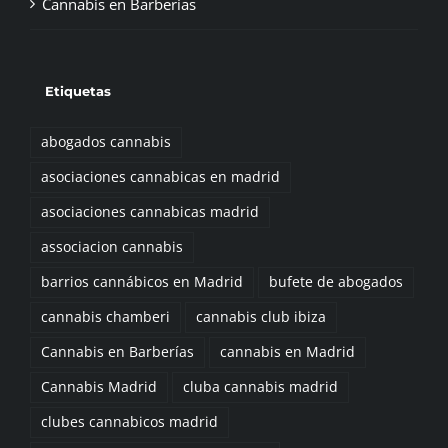
Etiquetas
abogados cannabis
asociaciones cannabicas en madrid
asociaciones cannabicas madrid
associacion cannabis
barrios cannábicos en Madrid
bufete de abogados
cannabis chamberi
cannabis club ibiza
Cannabis en Barberías
cannabis en Madrid
Cannabis Madrid
cluba cannabis madrid
clubes cannabicos madrid