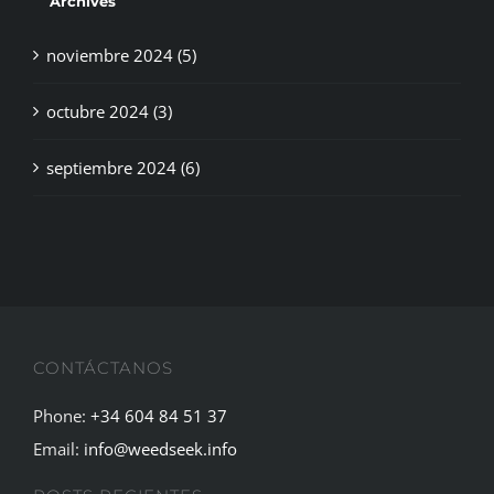
noviembre 2024 (5)
octubre 2024 (3)
septiembre 2024 (6)
CONTÁCTANOS
Phone:
+34 604 84 51 37
Email:
info@weedseek.info
POSTS RECIENTES