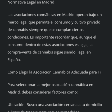
Normativa Legal en Madrid
Las asociaciones cannábicas en Madrid operan bajo un
marco legal que permite el consumo y cultivo privado
de cannabis siempre que se cumplan ciertas
condiciones. Es importante recordar que, aunque el
consumo dentro de estas asociaciones es legal, la
compra-venta de cannabis sigue siendo ilegal en
España.
Cómo Elegir la Asociación Cannábica Adecuada para Ti
Para seleccionar la mejor asociación cannábica en
Madrid, debes considerar factores como:
Ubicación: Busca una asociación cercana a tu domicilio
o lugar de trabajo para mayor comodidad.