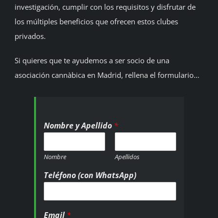
investigación, cumplir con los requisitos y disfrutar de
los múltiples beneficios que ofrecen estos clubes
privados.
Si quieres que te ayudemos a ser socio de una
asociación cannàbica en Madrid, rellena el formulario…
Nombre y Apellido
*
Nombre
Apellidos
Teléfono (con WhatsApp)
Email
*