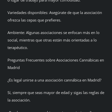
Variedades disponibles: Asegúrate de que la asociación
ofrezca las cepas que prefieres.
Ambiente: Algunas asociaciones se enfocan más en lo
social, mientras que otras están más orientadas a lo
terapéutico.
Preguntas Frecuentes sobre Asociaciones Cannábicas en
Madrid
¿Es legal unirse a una asociación cannábica en Madrid?
Sí, siempre que seas mayor de edad y sigas las reglas de
la asociación.