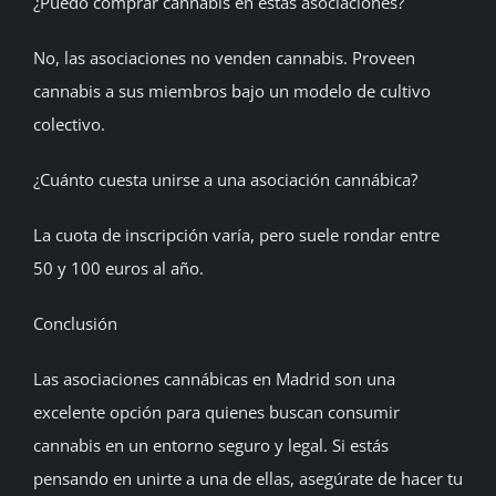
¿Puedo comprar cannabis en estas asociaciones?
No, las asociaciones no venden cannabis. Proveen
cannabis a sus miembros bajo un modelo de cultivo
colectivo.
¿Cuánto cuesta unirse a una asociación cannábica?
La cuota de inscripción varía, pero suele rondar entre
50 y 100 euros al año.
Conclusión
Las asociaciones cannábicas en Madrid son una
excelente opción para quienes buscan consumir
cannabis en un entorno seguro y legal. Si estás
pensando en unirte a una de ellas, asegúrate de hacer tu