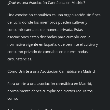
¿Qué es una Asociación Cannábica en Madrid?
Una asociación cannábica es una organización sin fines
de lucro donde los miembros pueden cultivar y
consumir cannabis de manera privada. Estas
asociaciones están diseñadas para cumplir con la
normativa vigente en España, que permite el cultivo y
consumo privado de cannabis en determinadas
circunstancias.
Cómo
Unirte
a una Asociación Cannábica en Madrid
Para unirte a una asociación cannábica en Madrid,
normalmente debes cumplir con ciertos requisitos,
como: