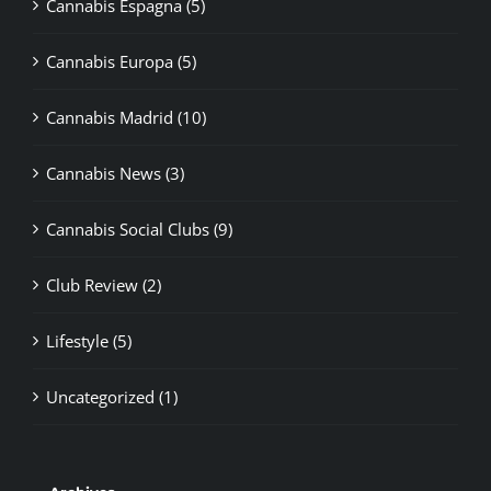
Cannabis Espagna (5)
Cannabis Europa (5)
Cannabis Madrid (10)
Cannabis News (3)
Cannabis Social Clubs (9)
Club Review (2)
Lifestyle (5)
Uncategorized (1)
Archives