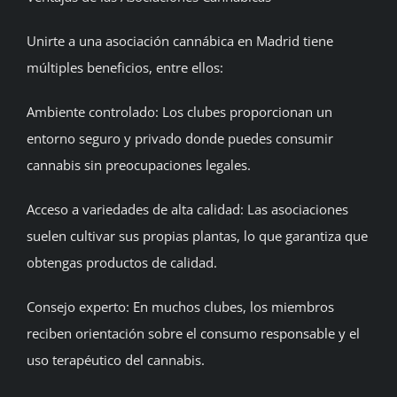
Unirte a una asociación cannábica en Madrid tiene
múltiples beneficios, entre ellos:
Ambiente controlado: Los clubes proporcionan un
entorno seguro y privado donde puedes consumir
cannabis sin preocupaciones legales.
Acceso a variedades de alta calidad: Las asociaciones
suelen cultivar sus propias plantas, lo que garantiza que
obtengas productos de calidad.
Consejo experto: En muchos clubes, los miembros
reciben orientación sobre el consumo responsable y el
uso terapéutico del cannabis.