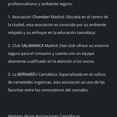
profesionalismo y ambiente seguro:
1. Asociación
Chamberí
Madrid: Ubicada en el centro de
la ciudad, esta asociación es conocida por su ambiente
relajado y su enfoque en la educación cannábica.
2. Club
SALAMANCA
Madrid: Este club ofrece un entorno
seguro para el consumo y cuenta con un equipo
altamente cualificado en la atención a los socios.
3. La
BERNABÉU
Cannábica: Especializada en el cultivo
de variedades orgánicas, esta asociación es una de las
favoritas entre los conocedores del cannabis.
Ventajas de las Asociaciones Cannábicas