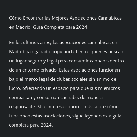
BLOG
Cómo Encontrar las Mejores Asociaciones Cannábicas
en Madrid: Guía Completa para 2024
CONTACTAR
En los últimos años, las asociaciones cannábicas en
Español
Madrid han ganado popularidad entre quienes buscan
un lugar seguro y legal para consumir cannabis dentro
de un entorno privado. Estas asociaciones funcionan
bajo el marco legal de clubes sociales sin ánimo de
lucro, ofreciendo un espacio para que sus miembros
compartan y consuman cannabis de manera
responsable. Si te interesa conocer más sobre cómo
funcionan estas asociaciones, sigue leyendo esta guía
completa para 2024.