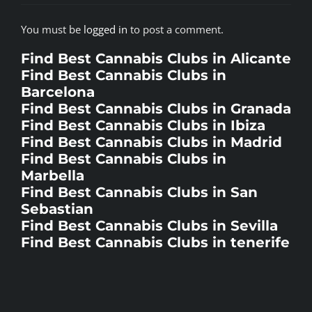
You must be
logged in
to post a comment.
Find Best Cannabis Clubs in Alicante
Find Best Cannabis Clubs in
Barcelona
Find Best Cannabis Clubs in Granada
Find Best Cannabis Clubs in Ibiza
Find Best Cannabis Clubs in Madrid
Find Best Cannabis Clubs in
Marbella
Find Best Cannabis Clubs in San
Sebastian
Find Best Cannabis Clubs in Sevilla
Find Best Cannabis Clubs in tenerife