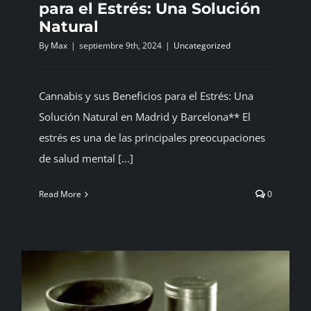
para el Estrés: Una Solución
Natural
By
Max
|
septiembre 9th, 2024
|
Uncategorized
Cannabis y sus Beneficios para el Estrés: Una
Solución Natural en Madrid y Barcelona** El
estrés es una de las principales preocupaciones
de salud mental [...]
Read More
0