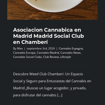
Asociacion Cannabica en
Madrid Madrid Social Club
en Chamberí
By
Max
|
septiembre 3rd, 2024
|
Cannabis Espagna
,
Cannabis Europa
,
Cannabis Madrid
,
Cannabis News
,
Cannabis Social Clubs
,
Club Review
,
Lifestyle
Descubre Weed Club Chamberí: Un Espacio
Social y Seguro para Entusiastas del Cannabis en
Madrid ¿Buscas un lugar acogedor, y privado,
para disfrutar del cannabis [...]