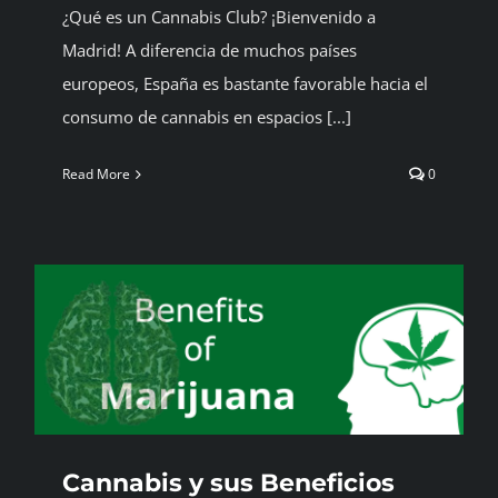
¿Qué es un Cannabis Club? ¡Bienvenido a
Madrid! A diferencia de muchos países
europeos, España es bastante favorable hacia el
consumo de cannabis en espacios [...]
Read More
0
Cannabis y sus Beneficios