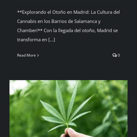
BLOG
**Explorando el Otoño en Madrid: La Cultura del
Cannabis en los Barrios de Salamanca y
CONTACTAR
Chamberí** Con la llegada del otoño, Madrid se
transforma en [...]
Español
Read More
0