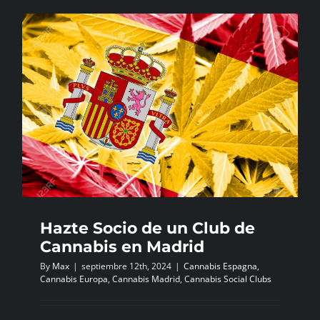
Hazte Socio de un Club de
Cannabis en Madrid
By
Max
|
septiembre 12th, 2024
|
Cannabis Espagna
,
Cannabis Europa
,
Cannabis Madrid
,
Cannabis Social Clubs