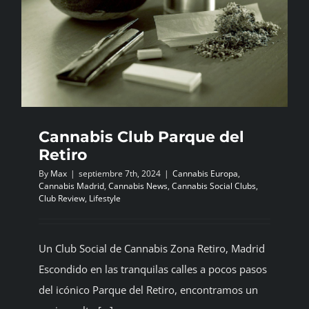
Cannabis Club Parque del
Retiro
By
Max
|
septiembre 7th, 2024
|
Cannabis Europa
,
Cannabis Madrid
,
Cannabis News
,
Cannabis Social Clubs
,
Club Review
,
Lifestyle
Un Club Social de Cannabis Zona Retiro, Madrid
Escondido en las tranquilas calles a pocos pasos
del icónico Parque del Retiro, encontramos un