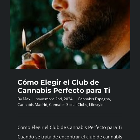
Cómo Elegir el Club de
Cannabis Perfecto para Ti
By
Max
|
noviembre 2nd, 2024
|
Cannabis Espagna
,
Cannabis Madrid
,
Cannabis Social Clubs
,
Lifestyle
Cómo Elegir el Club de Cannabis Perfecto para Ti
Cuando se trata de encontrar el club de cannabis