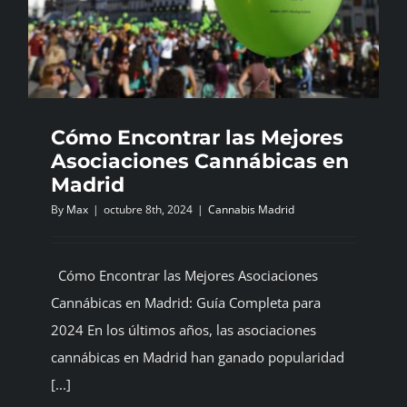
Cómo Encontrar las Mejores
Asociaciones Cannábicas en
Madrid
By
Max
|
octubre 8th, 2024
|
Cannabis Madrid
Cómo Encontrar las Mejores Asociaciones
Cannábicas en Madrid: Guía Completa para
2024 En los últimos años, las asociaciones
cannábicas en Madrid han ganado popularidad
[...]