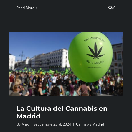
Read More
0
La Cultura del Cannabis en
Madrid
By
Max
|
septiembre 23rd, 2024
|
Cannabis Madrid