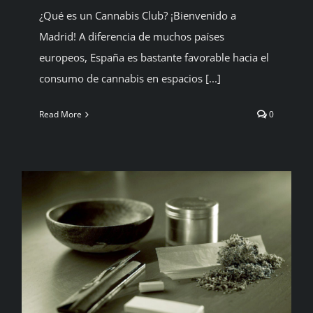
¿Qué es un Cannabis Club? ¡Bienvenido a
Madrid! A diferencia de muchos países
europeos, España es bastante favorable hacia el
consumo de cannabis en espacios [...]
Read More
0