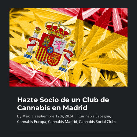
Hazte Socio de un Club de
Cannabis en Madrid
By
Max
|
septiembre 12th, 2024
|
Cannabis Espagna
,
Cannabis Europa
,
Cannabis Madrid
,
Cannabis Social Clubs