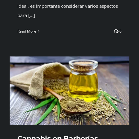
ideal, es importante considerar varios aspectos
para [...]
Read More
0
Cannabis en Barberías