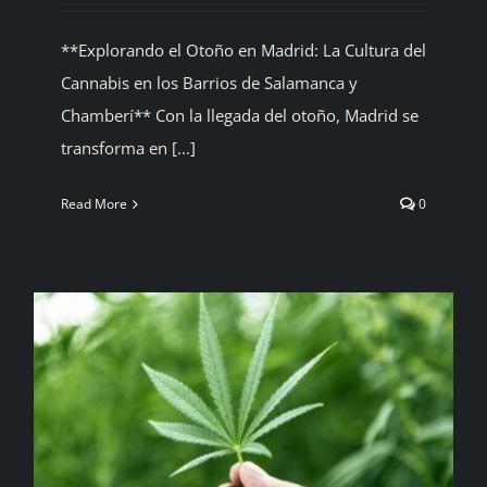
**Explorando el Otoño en Madrid: La Cultura del
Cannabis en los Barrios de Salamanca y
Chamberí** Con la llegada del otoño, Madrid se
transforma en [...]
Read More
0