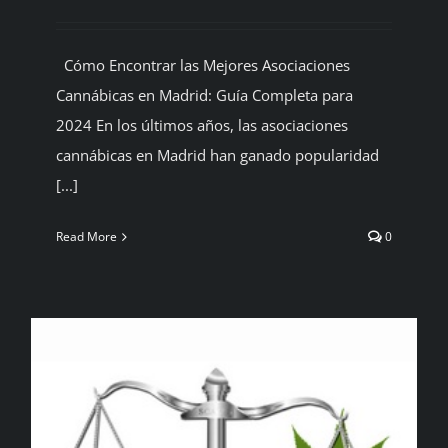
BLOG
Cómo Encontrar las Mejores Asociaciones
Cannábicas en Madrid: Guía Completa para
CONTACTAR
2024 En los últimos años, las asociaciones
cannábicas en Madrid han ganado popularidad
Español
[...]
Read More
0