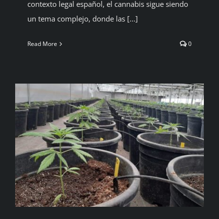
contexto legal español, el cannabis sigue siendo
un tema complejo, donde las [...]
Read More
0