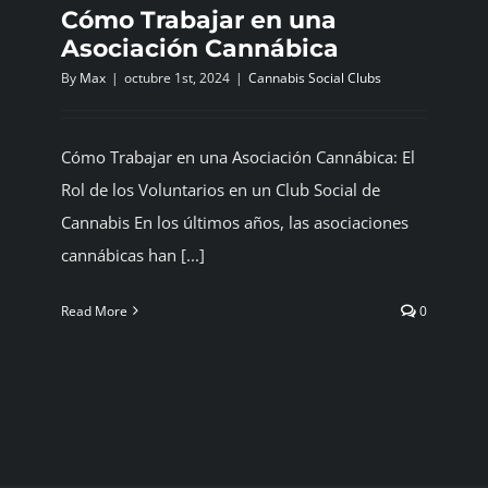
Cómo Trabajar en una
Asociación Cannábica
By
Max
|
octubre 1st, 2024
|
Cannabis Social Clubs
Cómo Trabajar en una Asociación Cannábica: El
Rol de los Voluntarios en un Club Social de
Cannabis En los últimos años, las asociaciones
cannábicas han [...]
Read More
0