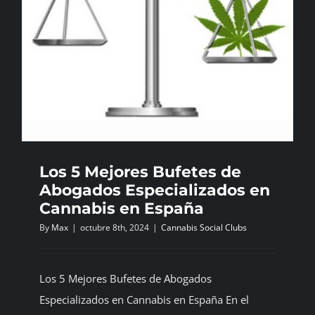
Los 5 Mejores Bufetes de
Abogados Especializados en
Cannabis en España
By
Max
|
octubre 8th, 2024
|
Cannabis Social Clubs
Los 5 Mejores Bufetes de Abogados
Especializados en Cannabis en España En el