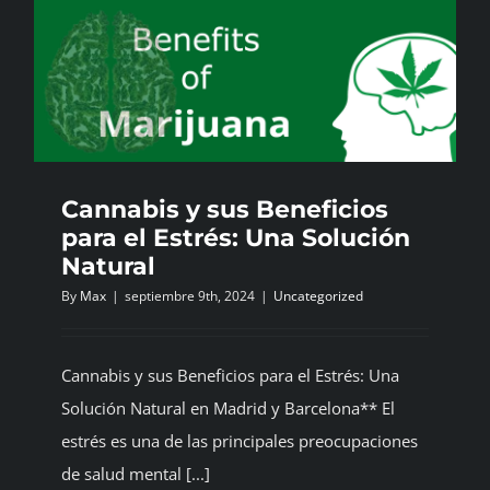
Cannabis y sus Beneficios
para el Estrés: Una Solución
Natural
By
Max
|
septiembre 9th, 2024
|
Uncategorized
Cannabis y sus Beneficios para el Estrés: Una
Solución Natural en Madrid y Barcelona** El
estrés es una de las principales preocupaciones
de salud mental [...]