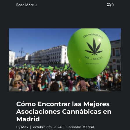
Read More
0
Cómo Encontrar las Mejores
Asociaciones Cannábicas en
Madrid
By
Max
|
octubre 8th, 2024
|
Cannabis Madrid