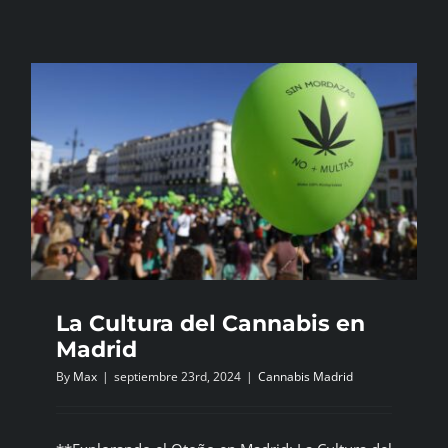
La Cultura del Cannabis en
Madrid
By
Max
|
septiembre 23rd, 2024
|
Cannabis Madrid