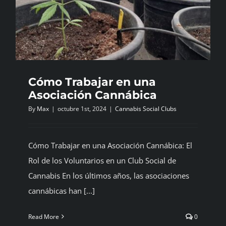
Cómo Trabajar en una
Asociación Cannábica
By
Max
|
octubre 1st, 2024
|
Cannabis Social Clubs
Cómo Trabajar en una Asociación Cannábica: El
Rol de los Voluntarios en un Club Social de
Cannabis En los últimos años, las asociaciones
cannábicas han [...]
Read More
0