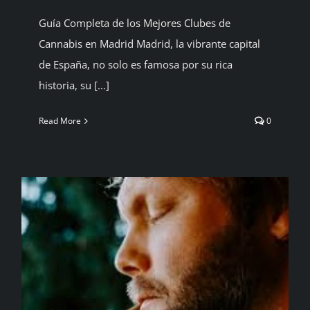
Guía Completa de los Mejores Clubes de
Cannabis en Madrid Madrid, la vibrante capital
de España, no solo es famosa por su rica
historia, su [...]
Read More
0