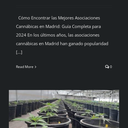
Cómo Encontrar las Mejores Asociaciones
Cannábicas en Madrid: Guía Completa para
2024 En los últimos años, las asociaciones
cannábicas en Madrid han ganado popularidad
[...]
Read More
0