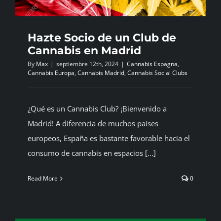
Hazte Socio de un Club de
Cannabis en Madrid
By
Max
|
septiembre 12th, 2024
|
Cannabis Espagna
,
Cannabis Europa
,
Cannabis Madrid
,
Cannabis Social Clubs
¿Qué es un Cannabis Club? ¡Bienvenido a
Madrid! A diferencia de muchos países
europeos, España es bastante favorable hacia el
consumo de cannabis en espacios [...]
Read More
0