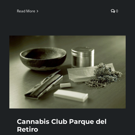
Read More
0
Cannabis Club Parque del
Retiro