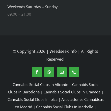
Weekends Saturday – Sunday
09:00 – 21:00
© Copyright 2026 |
Weedseek.info
| All Rights
Reserved
Cannabis Social Clubs in Alicante
|
Cannabis Social
Clubs in Barcelona
|
Cannabis Social Clubs in Granada
|
Cannabis Social Clubs in Ibiza
|
Asociaciones Cannábicas
en Madrid
|
Cannabis Social Clubs in Marbella
|