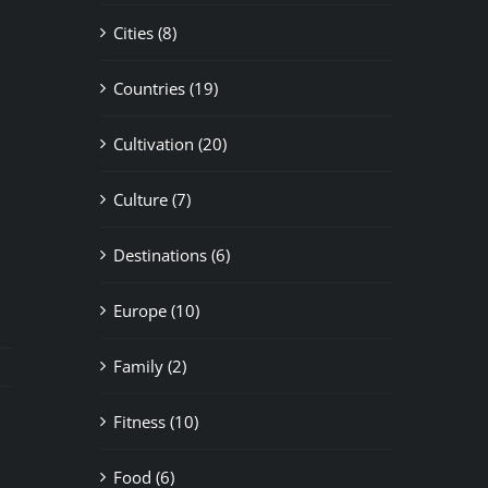
Cities (8)
Countries (19)
Cultivation (20)
Culture (7)
Destinations (6)
Europe (10)
Family (2)
Fitness (10)
Food (6)