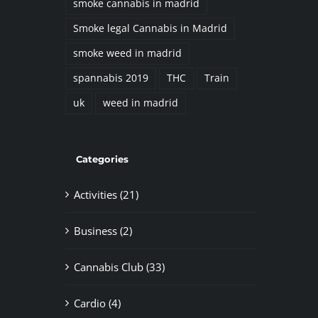
smoke cannabis in madrid
Smoke legal Cannabis in Madrid
smoke weed in madrid
spannabis 2019
THC
Train
uk
weed in madrid
Categories
Activities (21)
Business (2)
Cannabis Club (33)
Cardio (4)