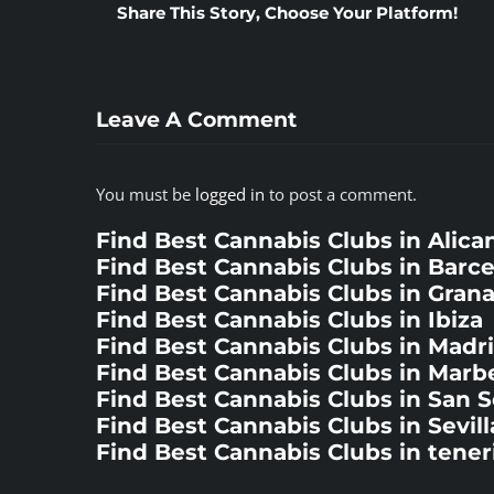
Share This Story, Choose Your Platform!
Leave A Comment
You must be
logged in
to post a comment.
Find Best Cannabis Clubs in Alica
Find Best Cannabis Clubs in Barc
Find Best Cannabis Clubs in Gran
Find Best Cannabis Clubs in Ibiza
Find Best Cannabis Clubs in Madr
Find Best Cannabis Clubs in Marbe
Find Best Cannabis Clubs in San 
Find Best Cannabis Clubs in Sevill
Find Best Cannabis Clubs in tener