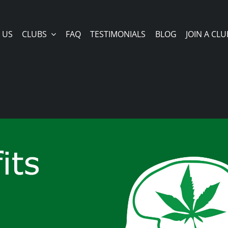
 US
CLUBS
FAQ
TESTIMONIALS
BLOG
JOIN A CLU