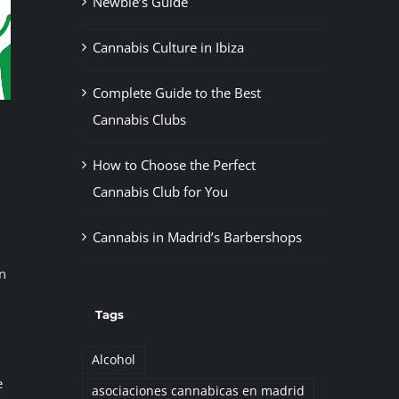
Newbie’s Guide
Cannabis Culture in Ibiza
Complete Guide to the Best
Cannabis Clubs
How to Choose the Perfect
Cannabis Club for You
Cannabis in Madrid’s Barbershops
n
Tags
Alcohol
e
asociaciones cannabicas en madrid