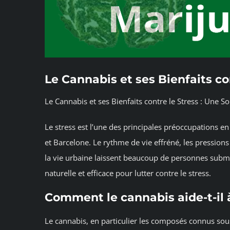
Le Cannabis et ses Bienfaits co
Le Cannabis et ses Bienfaits contre le Stress : Une S
Le stress est l’une des principales préoccupations 
et Barcelone. Le rythme de vie effréné, les pression
la vie urbaine laissent beaucoup de personnes sub
naturelle et efficace pour lutter contre le stress.
Comment le cannabis aide-t-il à
Le cannabis, en particulier les composés connus sou