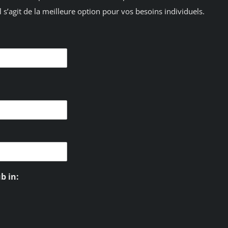
 s’agit de la meilleure option pour vos besoins individuels.
b in: