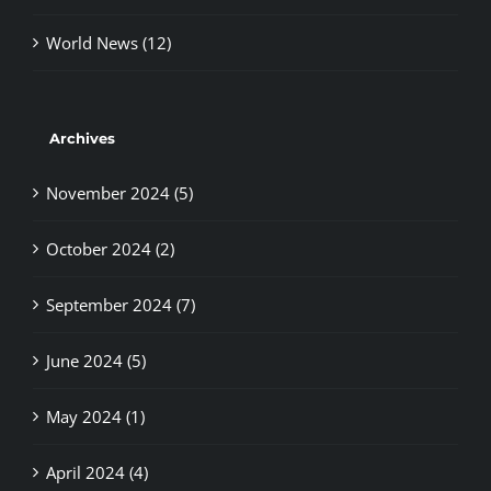
World News (12)
Archives
November 2024 (5)
October 2024 (2)
September 2024 (7)
June 2024 (5)
May 2024 (1)
April 2024 (4)