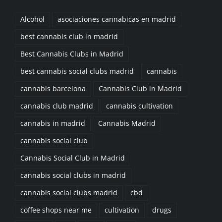
Alcohol
asociaciones cannabicas en madrid
best cannabis club in madrid
Best Cannabis Clubs in Madrid
best cannabis social clubs madrid
cannabis
cannabis barcelona
Cannabis Club in Madrid
cannabis club madrid
cannabis cultivation
cannabis in madrid
Cannabis Madrid
cannabis social club
Cannabis Social Club in Madrid
cannabis social clubs in madrid
cannabis social clubs madrid
cbd
coffee shops near me
cultivation
drugs