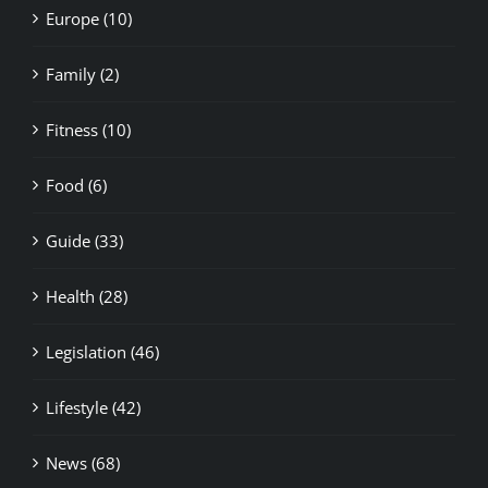
Europe (10)
Family (2)
Fitness (10)
Food (6)
Guide (33)
Health (28)
Legislation (46)
Lifestyle (42)
News (68)