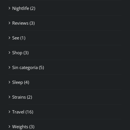
Nightlife (2)
Reviews (3)
See (1)
Shop (3)
Sin categoría (5)
Sleep (4)
Strains (2)
Travel (16)
Weights (3)