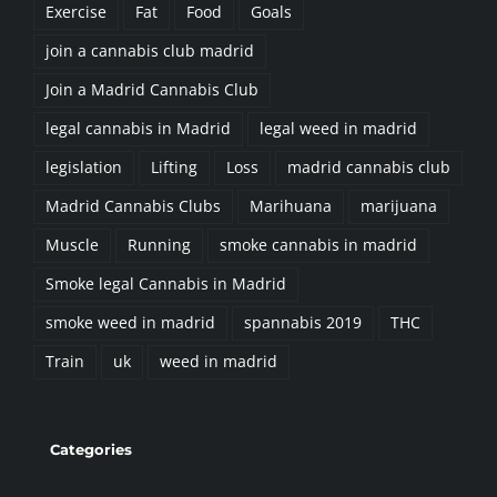
Exercise
Fat
Food
Goals
join a cannabis club madrid
Join a Madrid Cannabis Club
legal cannabis in Madrid
legal weed in madrid
legislation
Lifting
Loss
madrid cannabis club
Madrid Cannabis Clubs
Marihuana
marijuana
Muscle
Running
smoke cannabis in madrid
Smoke legal Cannabis in Madrid
smoke weed in madrid
spannabis 2019
THC
Train
uk
weed in madrid
Categories