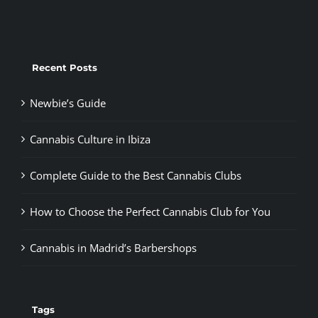
Recent Posts
Newbie’s Guide
Cannabis Culture in Ibiza
Complete Guide to the Best Cannabis Clubs
How to Choose the Perfect Cannabis Club for You
Cannabis in Madrid’s Barbershops
Tags