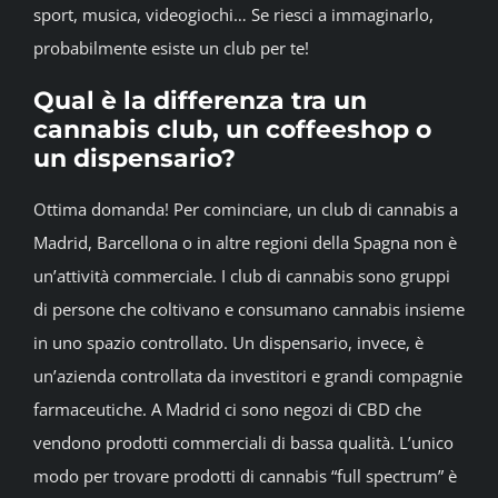
sport, musica, videogiochi… Se riesci a immaginarlo,
probabilmente esiste un club per te!
Qual è la differenza tra un
cannabis club, un coffeeshop o
un dispensario?
Ottima domanda! Per cominciare, un club di cannabis a
Madrid, Barcellona o in altre regioni della Spagna non è
un’attività commerciale. I club di cannabis sono gruppi
di persone che coltivano e consumano cannabis insieme
in uno spazio controllato. Un dispensario, invece, è
un’azienda controllata da investitori e grandi compagnie
farmaceutiche. A Madrid ci sono negozi di CBD che
vendono prodotti commerciali di bassa qualità. L’unico
modo per trovare prodotti di cannabis “full spectrum” è