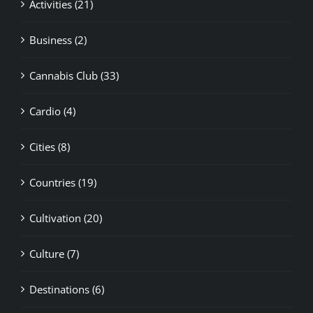
Activities (21)
Business (2)
Cannabis Club (33)
Cardio (4)
Cities (8)
Countries (19)
Cultivation (20)
Culture (7)
Destinations (6)