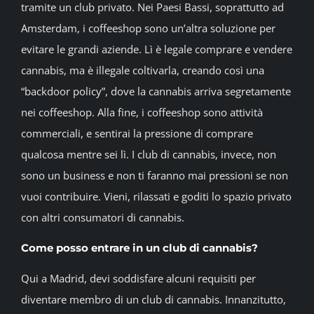
tramite un club privato. Nei Paesi Bassi, soprattutto ad
Amsterdam, i coffeeshop sono un’altra soluzione per
evitare le grandi aziende. Lì è legale comprare e vendere
cannabis, ma è illegale coltivarla, creando così una
“backdoor policy”, dove la cannabis arriva segretamente
nei coffeeshop. Alla fine, i coffeeshop sono attività
commerciali, e sentirai la pressione di comprare
qualcosa mentre sei lì. I club di cannabis, invece, non
sono un business e non ti faranno mai pressioni se non
vuoi contribuire. Vieni, rilassati e goditi lo spazio privato
con altri consumatori di cannabis.
Come posso entrare in un club di cannabis?
Qui a Madrid, devi soddisfare alcuni requisiti per
diventare membro di un club di cannabis. Innanzitutto,