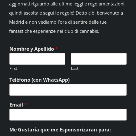
aggiornati riguardo alle ultime leggi e regolamentazioni,
quindi ascolta e segui le regole! Detto ciò, benvenuto a
Madrid e non vediamo l’ora di sentire delle tue
fantastiche esperienze nei club di cannabis.
Nombre y Apellido
*
First
Last
Teléfono (con WhatsApp)
Email
*
Me Gustaría que me Esponsorizaran para: