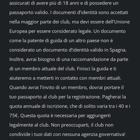
assicurati di avere più di 18 anni e di possedere un
passaporto valido. I documenti d’identità sono accettati
nella maggior parte dei club, ma devi essere dell’Unione
Europea per essere considerato legale. Un documento
come la patente di guida di un altro paese non è
considerato un documento d’identità valido in Spagna.
Inoltre, avrai bisogno di una raccomandazione da parte
di un membro attuale del club. Finisci la guida e ti
aiuteremo a metterti in contatto con membri attuali.
Quando avrai l’invito di un membro, dovrai portare il
tuo passaporto al club per la registrazione. Pagherai la
quota annuale di iscrizione, che di solito varia tra i 40 e i
75€. Questa quota è necessaria per aggiungerti
legalmente al club. Non preoccuparti, il club non
condivide i tuoi dati con nessuna agenzia governativa!