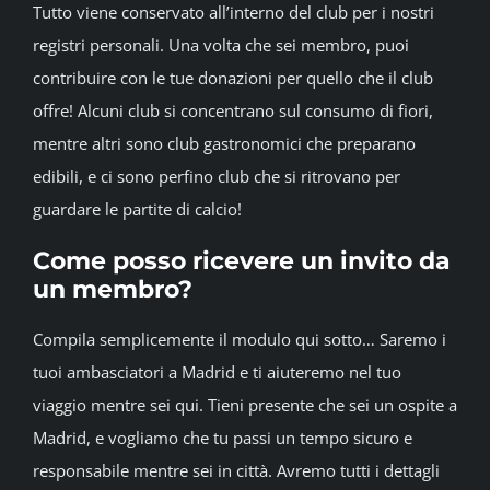
Tutto viene conservato all’interno del club per i nostri
registri personali. Una volta che sei membro, puoi
contribuire con le tue donazioni per quello che il club
offre! Alcuni club si concentrano sul consumo di fiori,
mentre altri sono club gastronomici che preparano
edibili, e ci sono perfino club che si ritrovano per
guardare le partite di calcio!
Come posso ricevere un invito da
un membro?
Compila semplicemente il modulo qui sotto… Saremo i
tuoi ambasciatori a Madrid e ti aiuteremo nel tuo
viaggio mentre sei qui. Tieni presente che sei un ospite a
Madrid, e vogliamo che tu passi un tempo sicuro e
responsabile mentre sei in città. Avremo tutti i dettagli