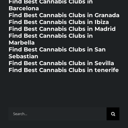
Find Best Cannabis Clubs in
Barcelona
Find Best Cannabis Clubs in Granada
Find Best Cannabis Clubs in Ibiza
Find Best Cannabis Clubs in Madrid
Find Best Cannabis Clubs in
Marbella
Find Best Cannabis Clubs in San
Sebastian
Find Best Cannabis Clubs in Sevilla
Find Best Cannabis Clubs in tenerife
Search
for: