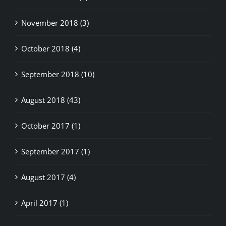
November 2018 (3)
October 2018 (4)
September 2018 (10)
August 2018 (43)
October 2017 (1)
September 2017 (1)
August 2017 (4)
April 2017 (1)