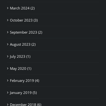
March 2024 (2)
October 2023 (3)
September 2023 (2)
August 2023 (2)
July 2023 (1)
May 2020 (1)
February 2019 (4)
January 2019 (5)
December 2018 (6)